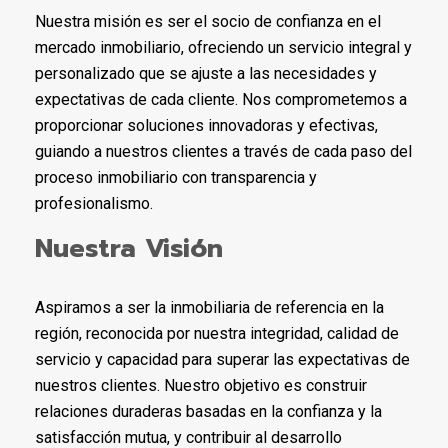
Nuestra misión es ser el socio de confianza en el
mercado inmobiliario, ofreciendo un servicio integral y
personalizado que se ajuste a las necesidades y
expectativas de cada cliente. Nos comprometemos a
proporcionar soluciones innovadoras y efectivas,
guiando a nuestros clientes a través de cada paso del
proceso inmobiliario con transparencia y
profesionalismo.
Nuestra Visión
Aspiramos a ser la inmobiliaria de referencia en la
región, reconocida por nuestra integridad, calidad de
servicio y capacidad para superar las expectativas de
nuestros clientes. Nuestro objetivo es construir
relaciones duraderas basadas en la confianza y la
satisfacción mutua, y contribuir al desarrollo