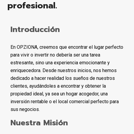
profesional.
Introducción
En OPZIONA, creemos que encontrar el lugar perfecto
para vivir o invertir no debería ser una tarea
estresante, sino una experiencia emocionante y
enriquecedora. Desde nuestros inicios, nos hemos
dedicado a hacer realidad los sueños de nuestros
clientes, ayudándoles a encontrar y obtener la
propiedad ideal, ya sea un hogar acogedor, una
inversión rentable o el local comercial perfecto para
sus negocios.
Nuestra Misión