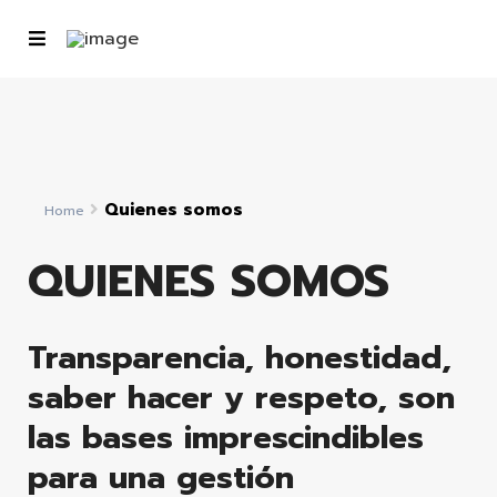
Quienes somos
Home
QUIENES SOMOS
Transparencia, honestidad,
saber hacer y respeto, son
las bases imprescindibles
para una gestión